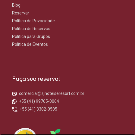
Blog
Reservar
Política de Privacidade
Política de Reservas
Política para Grupos
Política de Eventos
Faça sua reserva!
comercial@sjhoteiseresort.com.br
+55 (41) 99765-0064
+55 (41) 3302-0505