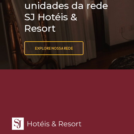
unidades da rede
SJ Hotéis &
Resort
EXPLORE NOSSA REDE