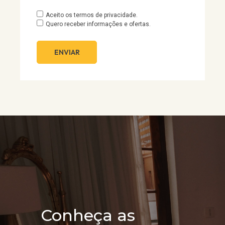
Aceito os termos de privacidade.
Quero receber informações e ofertas.
ENVIAR
Conheça as