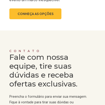
CONHEÇA AS OPÇÕES
CONTATO
Fale com nossa
equipe, tire suas
dúvidas e receba
ofertas exclusivas.
Preencha o formulário para enviar sua mensagem.
Fique à vontade para tirar suas dúvidas ou