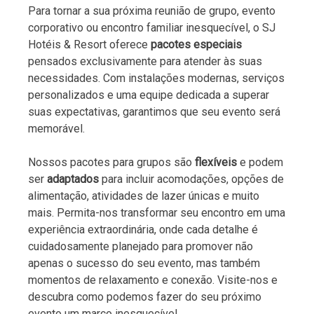
Para tornar a sua próxima reunião de grupo, evento
corporativo ou encontro familiar inesquecível, o SJ
Hotéis & Resort oferece
pacotes especiais
pensados exclusivamente para atender às suas
necessidades. Com instalações modernas, serviços
personalizados e uma equipe dedicada a superar
suas expectativas, garantimos que seu evento será
memorável.
Nossos pacotes para grupos são
flexíveis
e podem
ser
adaptados
para incluir acomodações, opções de
alimentação, atividades de lazer únicas e muito
mais. Permita-nos transformar seu encontro em uma
experiência extraordinária, onde cada detalhe é
cuidadosamente planejado para promover não
apenas o sucesso do seu evento, mas também
momentos de relaxamento e conexão. Visite-nos e
descubra como podemos fazer do seu próximo
evento um marco inesquecível.