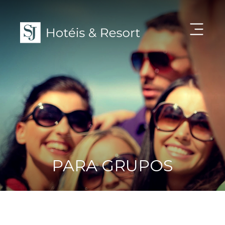
PARA GRUPOS