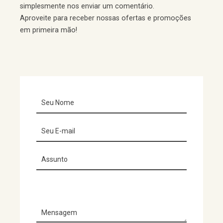
simplesmente nos enviar um comentário.
Aproveite para receber nossas ofertas e promoções
em primeira mão!